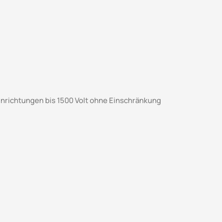
inrichtungen bis 1500 Volt ohne Einschränkung