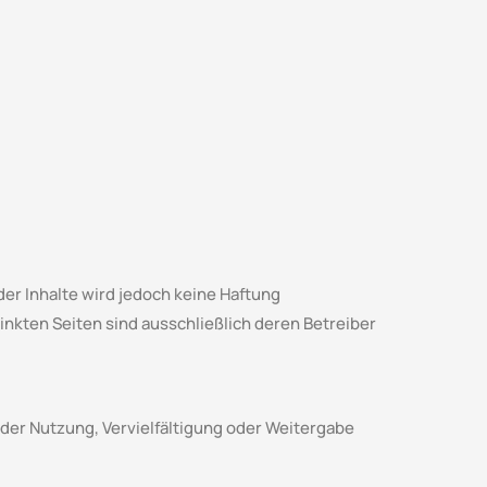
 der Inhalte wird jedoch keine Haftung
inkten Seiten sind ausschließlich deren Betreiber
t der Nutzung, Vervielfältigung oder Weitergabe