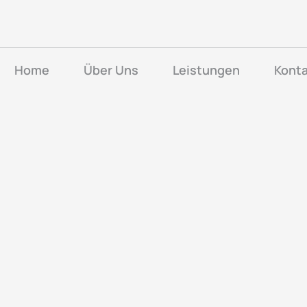
Home
Über Uns
Leistungen
Konta