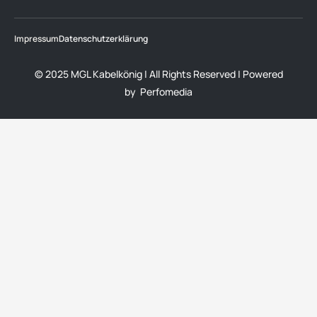
Impressum
Datenschutzerklärung
©️ 2025 MGL Kabelkönig | All Rights Reserved | Powered
by
Perfomedia