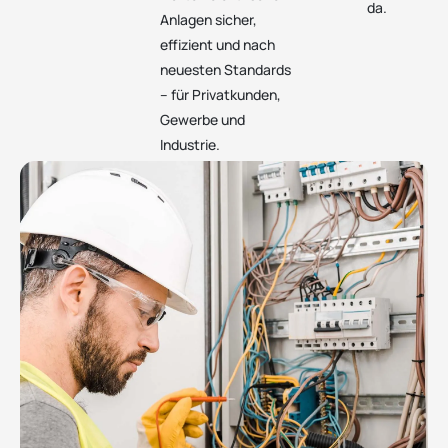
da.
Anlagen sicher,
effizient und nach
neuesten Standards
– für Privatkunden,
Gewerbe und
Industrie.