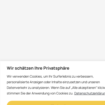
Wir schätzen Ihre Privatsphäre
Wir verwenden Cookies, um Ihr Surferlebnis zu verbessern,
personalisierte Anzeigen oder Inhalte einzusetzen und unseren
Datenverkehr zu analysieren. Wenn Sie auf „Alle akzeptieren" klick
stimmen Sie der Anwendung von Cookies zu.
Datenschutzerkläru