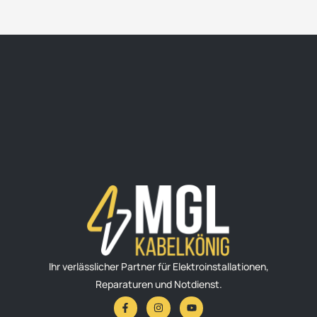
Ihr verlässlicher Partner für Elektroinstallationen,
Reparaturen und Notdienst.