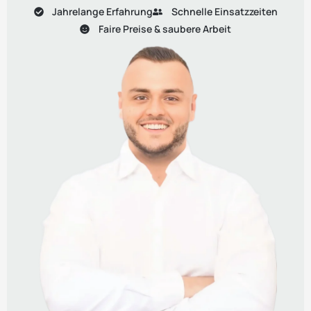
Jahrelange Erfahrung
Schnelle Einsatzzeiten
Faire Preise & saubere Arbeit