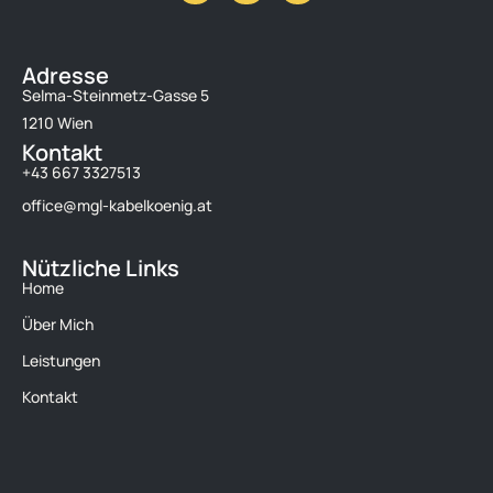
Adresse
Selma-Steinmetz-Gasse 5
1210 Wien
Kontakt
+43 667 3327513
office@mgl-kabelkoenig.at
Nützliche Links
Home
Über Mich
Leistungen
Kontakt